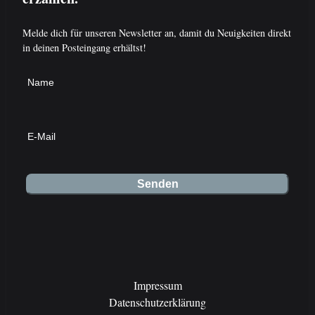
Melde dich für unseren Newsletter an, damit du Neuigkeiten direkt
in deinen Posteingang erhältst!
Impressum
Datenschutzerklärung