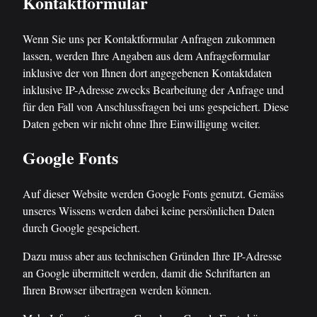
Kontaktformular
Wenn Sie uns per Kontaktformular Anfragen zukommen
lassen, werden Ihre Angaben aus dem Anfrageformular
inklusive der von Ihnen dort angegebenen Kontaktdaten
inklusive IP-Adresse zwecks Bearbeitung der Anfrage und
für den Fall von Anschlussfragen bei uns gespeichert. Diese
Daten geben wir nicht ohne Ihre Einwilligung weiter.
Google Fonts
Auf dieser Website werden Google Fonts genutzt. Gemäss
unseres Wissens werden dabei keine persönlichen Daten
durch Google gespeichert.
Dazu muss aber aus technischen Gründen Ihre IP-Adresse
an Google übermittelt werden, damit die Schriftarten an
Ihren Browser übertragen werden können.