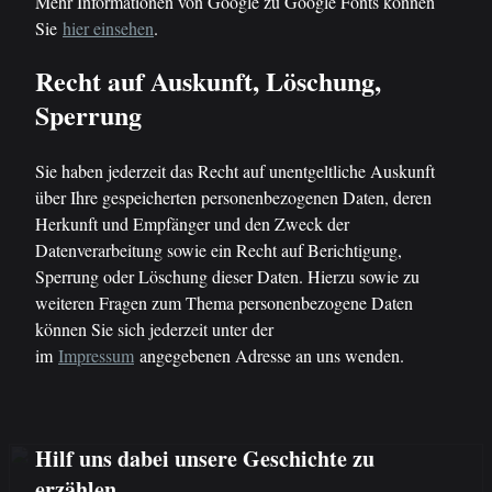
Mehr Informationen von Google zu Google Fonts können
Sie
hier einsehen
.
Recht auf Auskunft, Löschung,
Sperrung
Sie haben jederzeit das Recht auf unentgeltliche Auskunft
über Ihre gespeicherten personenbezogenen Daten, deren
Herkunft und Empfänger und den Zweck der
Datenverarbeitung sowie ein Recht auf Berichtigung,
Sperrung oder Löschung dieser Daten. Hierzu sowie zu
weiteren Fragen zum Thema personenbezogene Daten
können Sie sich jederzeit unter der
im
Impressum
angegebenen Adresse an uns wenden.
Hilf uns dabei unsere Geschichte zu
erzählen.