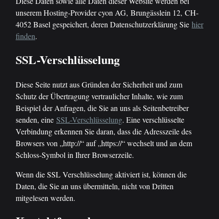
Diese Daten sowie alle Daten dieser Website werden bei
unserem Hosting-Provider cyon AG, Brungässlein 12, CH-
4052 Basel gespeichert, deren Datenschutzerklärung Sie
hier
finden
.
SSL-Verschlüsselung
Diese Seite nutzt aus Gründen der Sicherheit und zum
Schutz der Übertragung vertraulicher Inhalte, wie zum
Beispiel der Anfragen, die Sie an uns als Seitenbetreiber
senden, eine
SSL-Verschlüsselung
. Eine verschlüsselte
Verbindung erkennen Sie daran, dass die Adresszeile des
Browsers von „http://“ auf „https://“ wechselt und an dem
Schloss-Symbol in Ihrer Browserzeile.
Wenn die SSL Verschlüsselung aktiviert ist, können die
Daten, die Sie an uns übermitteln, nicht von Dritten
mitgelesen werden.