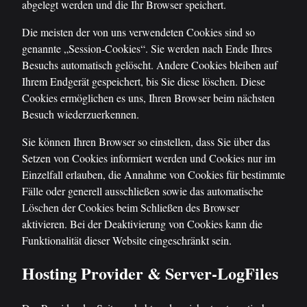
abgelegt werden und die Ihr Browser speichert.
Die meisten der von uns verwendeten Cookies sind so
genannte „Session-Cookies“. Sie werden nach Ende Ihres
Besuchs automatisch gelöscht. Andere Cookies bleiben auf
Ihrem Endgerät gespeichert, bis Sie diese löschen. Diese
Cookies ermöglichen es uns, Ihren Browser beim nächsten
Besuch wiederzuerkennen.
Sie können Ihren Browser so einstellen, dass Sie über das
Setzen von Cookies informiert werden und Cookies nur im
Einzelfall erlauben, die Annahme von Cookies für bestimmte
Fälle oder generell ausschließen sowie das automatische
Löschen der Cookies beim Schließen des Browser
aktivieren. Bei der Deaktivierung von Cookies kann die
Funktionalität dieser Website eingeschränkt sein.
Hosting Provider & Server-LogFiles