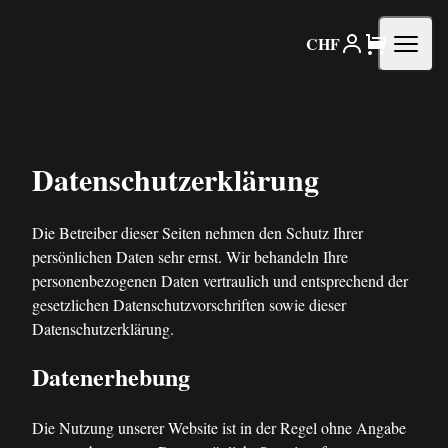
CHF
Toggle
Datenschutzerklärung
Die Betreiber dieser Seiten nehmen den Schutz Ihrer
persönlichen Daten sehr ernst. Wir behandeln Ihre
personenbezogenen Daten vertraulich und entsprechend der
gesetzlichen Datenschutzvorschriften sowie dieser
Datenschutzerklärung.
Datenerhebung
Die Nutzung unserer Website ist in der Regel ohne Angabe