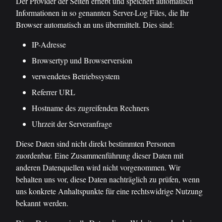
Der Provider der Seiten erhebt und speichert automatisch
Informationen in so genannten Server-Log Files, die Ihr
Browser automatisch an uns übermittelt. Dies sind:
IP-Adresse
Browsertyp und Browserversion
verwendetes Betriebssystem
Referrer URL
Hostname des zugreifenden Rechners
Uhrzeit der Serveranfrage
Diese Daten sind nicht direkt bestimmten Personen
zuordenbar. Eine Zusammenführung dieser Daten mit
anderen Datenquellen wird nicht vorgenommen. Wir
behalten uns vor, diese Daten nachträglich zu prüfen, wenn
uns konkrete Anhaltspunkte für eine rechtswidrige Nutzung
bekannt werden.