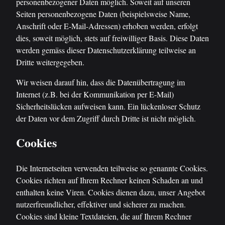
personenbezogener Daten möglich. Soweit auf unseren
Seiten personenbezogene Daten (beispielsweise Name,
Anschrift oder E-Mail-Adressen) erhoben werden, erfolgt
dies, soweit möglich, stets auf freiwilliger Basis. Diese Daten
werden gemäss dieser Datenschutzerklärung teilweise an
Dritte weitergegeben.
Wir weisen darauf hin, dass die Datenübertragung im
Internet (z.B. bei der Kommunikation per E-Mail)
Sicherheitslücken aufweisen kann. Ein lückenloser Schutz
der Daten vor dem Zugriff durch Dritte ist nicht möglich.
Cookies
Die Internetseiten verwenden teilweise so genannte Cookies.
Cookies richten auf Ihrem Rechner keinen Schaden an und
enthalten keine Viren. Cookies dienen dazu, unser Angebot
nutzerfreundlicher, effektiver und sicherer zu machen.
Cookies sind kleine Textdateien, die auf Ihrem Rechner